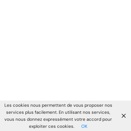
Les cookies nous permettent de vous proposer nos
services plus facilement. En utilisant nos services,
vous nous donnez expressément votre accord pour
exploiter ces cookies.
OK