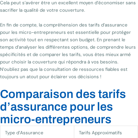
Cela peut s’avérer être un excellent moyen d’économiser sans
sacrifier la qualité de votre couverture.
En fin de compte, la compréhension des tarifs d’assurance
pour les micro-entrepreneurs est essentielle pour protéger
son activité tout en respectant son budget. En prenant le
temps d’analyser les différentes options, de comprendre leurs
spécificités et de comparer les tarifs, vous êtes mieux armé
pour choisir la couverture qui répondra à vos besoins.
N’oubliez pas que la consultation de ressources fiables est
toujours un atout pour éclairer vos décisions !
Comparaison des tarifs
d’assurance pour les
micro-entrepreneurs
Type d’Assurance
Tarifs Approximatifs