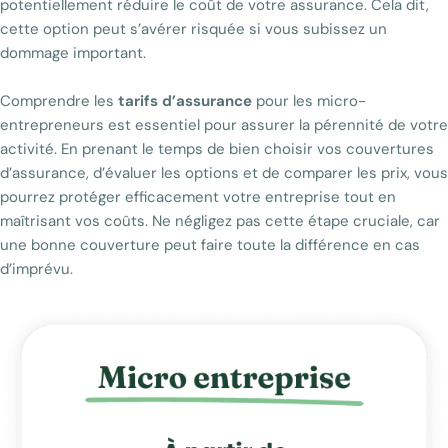
potentiellement réduire le coût de votre assurance. Cela dit,
cette option peut s’avérer risquée si vous subissez un
dommage important.
Comprendre les
tarifs d’assurance
pour les micro-
entrepreneurs est essentiel pour assurer la pérennité de votre
activité. En prenant le temps de bien choisir vos couvertures
d’assurance, d’évaluer les options et de comparer les prix, vous
pourrez protéger efficacement votre entreprise tout en
maîtrisant vos coûts. Ne négligez pas cette étape cruciale, car
une bonne couverture peut faire toute la différence en cas
d’imprévu.