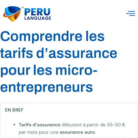
Comprendre les
tarifs d’assurance
pour les micro-
entrepreneurs
EN BREF
Tarifs d’assurance
débutent à partir de 35-50 €
par mois pour une
assurance auto
.