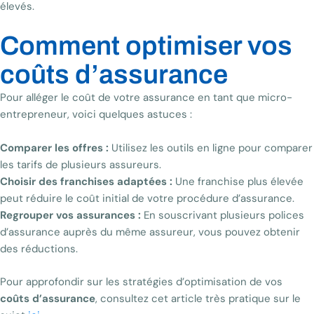
élevés.
Comment optimiser vos
coûts d’assurance
Pour alléger le coût de votre assurance en tant que micro-
entrepreneur, voici quelques astuces :
Comparer les offres :
Utilisez les outils en ligne pour comparer
les tarifs de plusieurs assureurs.
Choisir des franchises adaptées :
Une franchise plus élevée
peut réduire le coût initial de votre procédure d’assurance.
Regrouper vos assurances :
En souscrivant plusieurs polices
d’assurance auprès du même assureur, vous pouvez obtenir
des réductions.
Pour approfondir sur les stratégies d’optimisation de vos
coûts d’assurance
, consultez cet article très pratique sur le