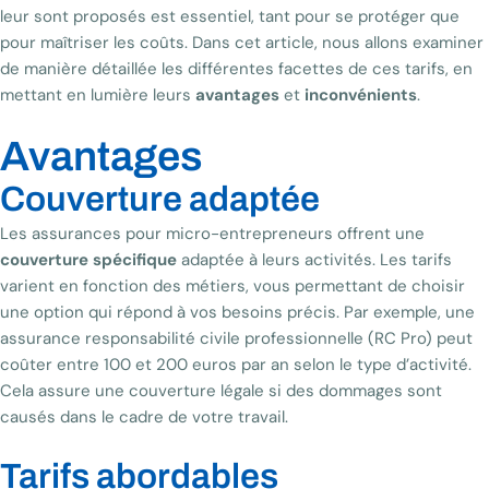
leur sont proposés est essentiel, tant pour se protéger que
pour maîtriser les coûts. Dans cet article, nous allons examiner
de manière détaillée les différentes facettes de ces tarifs, en
mettant en lumière leurs
avantages
et
inconvénients
.
Avantages
Couverture adaptée
Les assurances pour micro-entrepreneurs offrent une
couverture spécifique
adaptée à leurs activités. Les tarifs
varient en fonction des métiers, vous permettant de choisir
une option qui répond à vos besoins précis. Par exemple, une
assurance responsabilité civile professionnelle (RC Pro) peut
coûter entre 100 et 200 euros par an selon le type d’activité.
Cela assure une couverture légale si des dommages sont
causés dans le cadre de votre travail.
Tarifs abordables