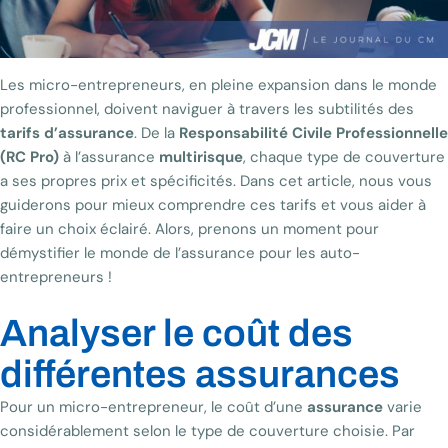
Les micro-entrepreneurs, en pleine expansion dans le monde
professionnel, doivent naviguer à travers les subtilités des
tarifs d’assurance
. De la
Responsabilité Civile Professionnelle
(RC Pro)
à l’assurance
multirisque
, chaque type de couverture
a ses propres prix et spécificités. Dans cet article, nous vous
guiderons pour mieux comprendre ces tarifs et vous aider à
faire un choix éclairé. Alors, prenons un moment pour
démystifier le monde de l’assurance pour les auto-
entrepreneurs !
Analyser le coût des
différentes assurances
Pour un micro-entrepreneur, le coût d’une
assurance
varie
considérablement selon le type de couverture choisie. Par