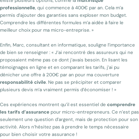
existe plusieurs options, comme la
multirisque
professionnelle
, qui commence à 400€ par an. Cela m’a
permis d’ajouter des garanties sans exploser mon budget.
Comprendre les différentes formules m’a aidée à faire le
meilleur choix pour ma micro-entreprise. »
Enfin, Marc, consultant en informatique, souligne l’importance
de bien se renseigner : « J’ai rencontré des assureurs qui ne
proposaient même pas ce dont j’avais besoin. En lisant les
témoignages en ligne et en comparant les tarifs, j’ai pu
dénicher une offre à 200€ par an pour ma couverture
responsabilité civile
. Ne pas se précipiter et comparer
plusieurs devis m’a vraiment permis d’économiser ! »
Ces expériences montrent qu’il est essentiel de
comprendre
les tarifs d’assurance
pour micro-entrepreneurs. Ce n’est pas
seulement une question d’argent, mais de protection pour son
activité. Alors n’hésitez pas à prendre le temps nécessaire
pour bien choisir votre assurance !