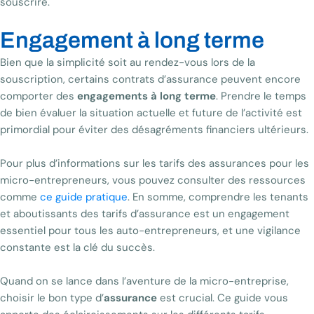
souscrire.
Engagement à long terme
Bien que la simplicité soit au rendez-vous lors de la
souscription, certains contrats d’assurance peuvent encore
comporter des
engagements à long terme
. Prendre le temps
de bien évaluer la situation actuelle et future de l’activité est
primordial pour éviter des désagréments financiers ultérieurs.
Pour plus d’informations sur les tarifs des assurances pour les
micro-entrepreneurs, vous pouvez consulter des ressources
comme
ce guide pratique
. En somme, comprendre les tenants
et aboutissants des tarifs d’assurance est un engagement
essentiel pour tous les auto-entrepreneurs, et une vigilance
constante est la clé du succès.
Quand on se lance dans l’aventure de la micro-entreprise,
choisir le bon type d’
assurance
est crucial. Ce guide vous