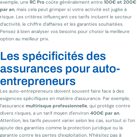
exemple, une
RC Pro
coûte généralement entre
100€ et 200€
par an
, mais cela peut grimper si votre activité est jugée à
risque. Les critères influençant ces tarifs incluent le secteur
d’activité, le chiffre d’affaires et les garanties souhaitées.
Pensez à bien analyser vos besoins pour choisir la meilleure
option au meilleur prix.
Les spécificités des
assurances pour auto-
entrepreneurs
Les auto-entrepreneurs doivent souvent faire face à des
exigences spécifiques en matière d’assurance. Par exemple,
l’assurance
multirisque professionnelle
, qui protège contre
divers risques, a un tarif moyen d’environ
400€ par an
.
Attention, les tarifs peuvent varier selon les cas, surtout si l’on
ajoute des garanties comme la protection juridique ou la
garantie contre les pertes d’exploitation. N’hésitez pas à