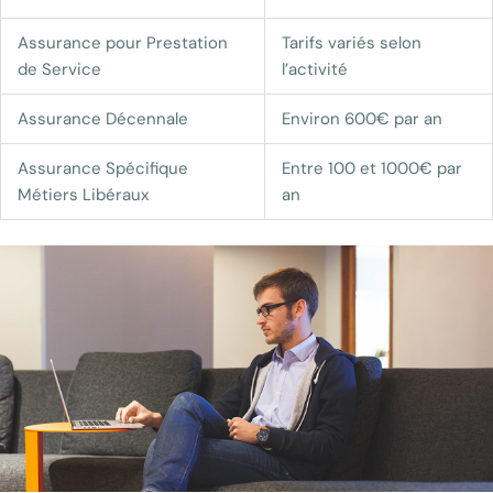
Assurance pour Prestation
Tarifs variés selon
de Service
l’activité
Assurance Décennale
Environ 600€ par an
Assurance Spécifique
Entre 100 et 1000€ par
Métiers Libéraux
an