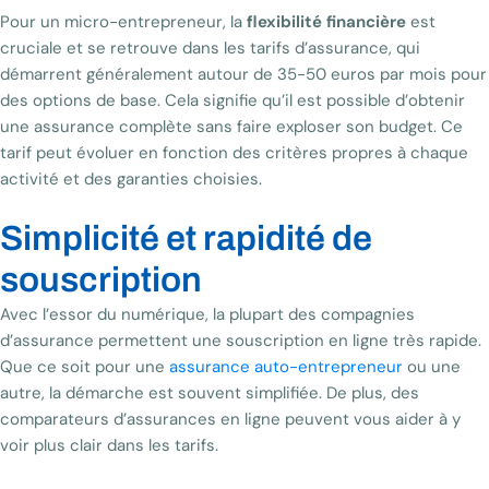
Pour un micro-entrepreneur, la
flexibilité financière
est
cruciale et se retrouve dans les tarifs d’assurance, qui
démarrent généralement autour de 35-50 euros par mois pour
des options de base. Cela signifie qu’il est possible d’obtenir
une assurance complète sans faire exploser son budget. Ce
tarif peut évoluer en fonction des critères propres à chaque
activité et des garanties choisies.
Simplicité et rapidité de
souscription
Avec l’essor du numérique, la plupart des compagnies
d’assurance permettent une souscription en ligne très rapide.
Que ce soit pour une
assurance auto-entrepreneur
ou une
autre, la démarche est souvent simplifiée. De plus, des
comparateurs d’assurances en ligne peuvent vous aider à y
voir plus clair dans les tarifs.