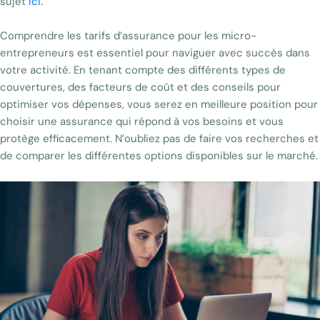
sujet
ici
.
Comprendre les tarifs d’assurance pour les micro-
entrepreneurs est essentiel pour naviguer avec succès dans
votre activité. En tenant compte des différents types de
couvertures, des facteurs de coût et des conseils pour
optimiser vos dépenses, vous serez en meilleure position pour
choisir une assurance qui répond à vos besoins et vous
protège efficacement. N’oubliez pas de faire vos recherches et
de comparer les différentes options disponibles sur le marché.