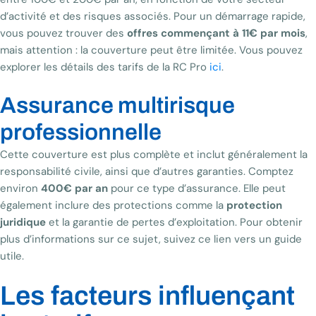
d’activité et des risques associés. Pour un démarrage rapide,
vous pouvez trouver des
offres commençant à 11€ par mois
,
mais attention : la couverture peut être limitée. Vous pouvez
explorer les détails des tarifs de la RC Pro
ici
.
Assurance multirisque
professionnelle
Cette couverture est plus complète et inclut généralement la
responsabilité civile, ainsi que d’autres garanties. Comptez
environ
400€ par an
pour ce type d’assurance. Elle peut
également inclure des protections comme la
protection
juridique
et la garantie de pertes d’exploitation. Pour obtenir
plus d’informations sur ce sujet, suivez ce lien vers un guide
utile.
Les facteurs influençant