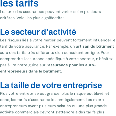
les tarifs
Les prix des assurances peuvent varier selon plusieurs
critères. Voici les plus significatifs :
Le secteur d’activité
Les risques liés à votre métier peuvent fortement influencer le
tarif de votre assurance. Par exemple, un
artisan du bâtiment
aura des tarifs très différents d’un consultant en ligne. Pour
comprendre l’assurance spécifique à votre secteur, n’hésitez
pas à lire notre guide sur l’
assurance pour les auto-
entrepreneurs dans le bâtiment
.
La taille de votre entreprise
Plus votre entreprise est grande, plus le risque est élevé, et
donc, les tarifs d’assurance le sont également. Les micro-
entrepreneurs ayant plusieurs salariés ou une plus grande
activité commerciale devront s’attendre à des tarifs plus