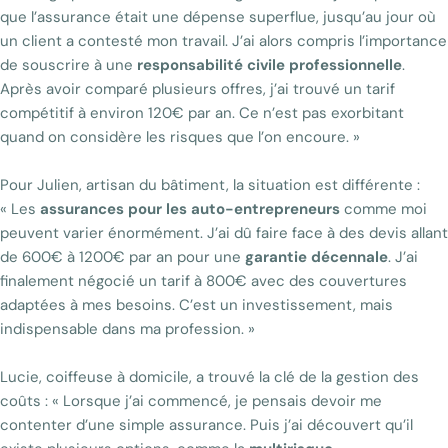
que l’assurance était une dépense superflue, jusqu’au jour où
un client a contesté mon travail. J’ai alors compris l’importance
de souscrire à une
responsabilité civile professionnelle
.
Après avoir comparé plusieurs offres, j’ai trouvé un tarif
compétitif à environ 120€ par an. Ce n’est pas exorbitant
quand on considère les risques que l’on encoure. »
Pour Julien, artisan du bâtiment, la situation est différente :
« Les
assurances pour les auto-entrepreneurs
comme moi
peuvent varier énormément. J’ai dû faire face à des devis allant
de 600€ à 1200€ par an pour une
garantie décennale
. J’ai
finalement négocié un tarif à 800€ avec des couvertures
adaptées à mes besoins. C’est un investissement, mais
indispensable dans ma profession. »
Lucie, coiffeuse à domicile, a trouvé la clé de la gestion des
coûts : « Lorsque j’ai commencé, je pensais devoir me
contenter d’une simple assurance. Puis j’ai découvert qu’il