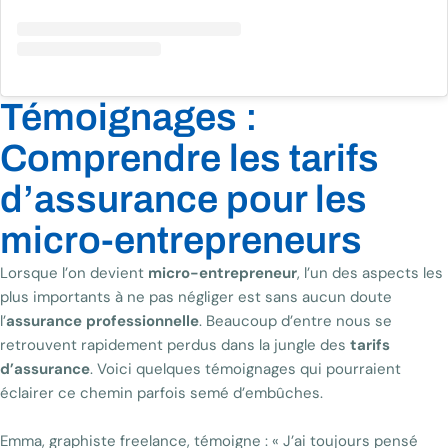
Témoignages :
Comprendre les tarifs
d’assurance pour les
micro-entrepreneurs
Lorsque l’on devient
micro-entrepreneur
, l’un des aspects les
plus importants à ne pas négliger est sans aucun doute
l’
assurance professionnelle
. Beaucoup d’entre nous se
retrouvent rapidement perdus dans la jungle des
tarifs
d’assurance
. Voici quelques témoignages qui pourraient
éclairer ce chemin parfois semé d’embûches.
Emma, graphiste freelance, témoigne : « J’ai toujours pensé