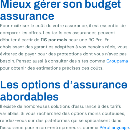
Mieux gérer son budget
assurance
Pour maîtriser le coût de votre assurance, il est essentiel de
comparer les offres. Les tarifs des assurances peuvent
débuter à partir de
11€ par mois
pour une RC Pro. En
choisissant des garanties adaptées à vos besoins réels, vous
éviterez de payer pour des protections dont vous n’avez pas
besoin. Pensez aussi à consulter des sites comme
Groupama
pour obtenir des estimations précises des coûts.
Les options d’assurance
abordables
Il existe de nombreuses solutions d’assurance à des tarifs
variables. Si vous recherchez des options moins coûteuses,
rendez-vous sur des plateformes qui se spécialisent dans
l’assurance pour micro-entrepreneurs, comme
PéruLanguage
.