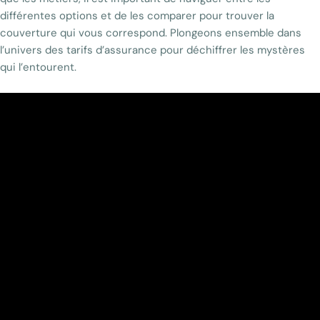
différentes options et de les comparer pour trouver la
couverture qui vous correspond. Plongeons ensemble dans
l’univers des tarifs d’assurance pour déchiffrer les mystères
qui l’entourent.