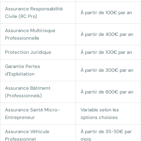
Assurance Responsabilité
À partir de 100€ par an
Civile (RC Pro)
Assurance Multirisque
À partir de 400€ par an
Professionnelle
Protection Juridique
À partir de 100€ par an
Garantie Pertes
À partir de 300€ par an
d’Exploitation
Assurance Bâtiment
À partir de 600€ par an
(Professionnels)
Assurance Santé Micro-
Variable selon les
Entrepreneur
options choisies
Assurance Véhicule
À partir de 35-50€ par
Professionnel
mois