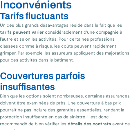
Inconvénients
Tarifs fluctuants
Un des plus grands désavantages réside dans le fait que les
tarifs peuvent varier
considérablement d’une compagnie à
l’autre et selon les activités. Pour certaines professions
classées comme à risque, les coûts peuvent rapidement
grimper. Par exemple, les assureurs appliquent des majorations
pour des activités dans le bâtiment.
Couvertures parfois
insuffisantes
Bien que les options soient nombreuses, certaines assurances
doivent être examinées de près. Une couverture à bas prix
pourrait ne pas inclure des garanties essentielles, rendant la
protection insuffisante en cas de sinistre. Il est donc
recommandé de bien vérifier les
détails des contrats
avant de