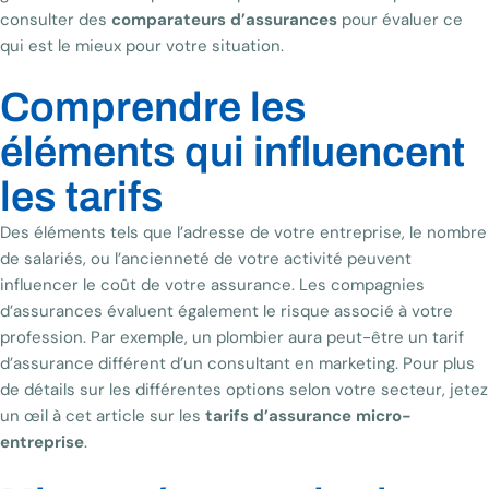
consulter des
comparateurs d’assurances
pour évaluer ce
qui est le mieux pour votre situation.
Comprendre les
éléments qui influencent
les tarifs
Des éléments tels que l’adresse de votre entreprise, le nombre
de salariés, ou l’ancienneté de votre activité peuvent
influencer le coût de votre assurance. Les compagnies
d’assurances évaluent également le risque associé à votre
profession. Par exemple, un plombier aura peut-être un tarif
d’assurance différent d’un consultant en marketing. Pour plus
de détails sur les différentes options selon votre secteur, jetez
un œil à cet article sur les
tarifs d’assurance micro-
entreprise
.