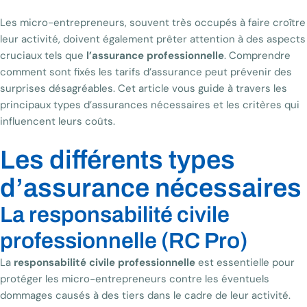
Les micro-entrepreneurs, souvent très occupés à faire croître
leur activité, doivent également prêter attention à des aspects
cruciaux tels que
l’assurance professionnelle
. Comprendre
comment sont fixés les tarifs d’assurance peut prévenir des
surprises désagréables. Cet article vous guide à travers les
principaux types d’assurances nécessaires et les critères qui
influencent leurs coûts.
Les différents types
d’assurance nécessaires
La responsabilité civile
professionnelle (RC Pro)
La
responsabilité civile professionnelle
est essentielle pour
protéger les micro-entrepreneurs contre les éventuels
dommages causés à des tiers dans le cadre de leur activité.