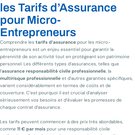
les Tarifs d’Assurance
pour Micro-
Entrepreneurs
Comprendre les
tarifs d’assurance
pour les micro-
entrepreneurs est un enjeu essentiel pour garantir la
pérennité de son activité tout en protégeant son patrimoine
personnel. Les différents types d’assurances, telles que
l’
assurance responsabilité civile professionnelle
, la
multirisque professionnelle
et d’autres garanties spécifiques,
varient considérablement en termes de coûts et de
couverture. C’est pourquoi il est crucial d’analyser
sérieusement vos besoins et d’évaluer les promesses de
chaque contrat d’assurance.
Les tarifs peuvent commencer à des prix très abordables,
comme
11 € par mois
pour une responsabilité civile