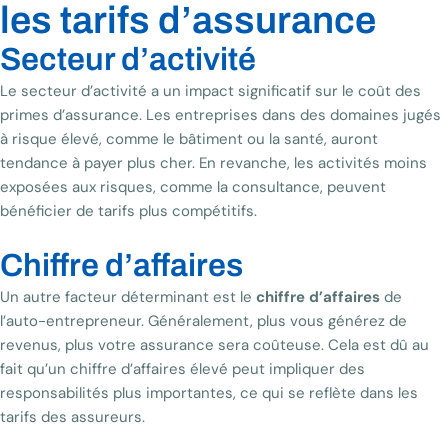
les tarifs d’assurance
Secteur d’activité
Le secteur d’activité a un impact significatif sur le coût des
primes d’assurance. Les entreprises dans des domaines jugés
à risque élevé, comme le bâtiment ou la santé, auront
tendance à payer plus cher. En revanche, les activités moins
exposées aux risques, comme la consultance, peuvent
bénéficier de tarifs plus compétitifs.
Chiffre d’affaires
Un autre facteur déterminant est le
chiffre d’affaires
de
l’auto-entrepreneur. Généralement, plus vous générez de
revenus, plus votre assurance sera coûteuse. Cela est dû au
fait qu’un chiffre d’affaires élevé peut impliquer des
responsabilités plus importantes, ce qui se reflète dans les
tarifs des assureurs.