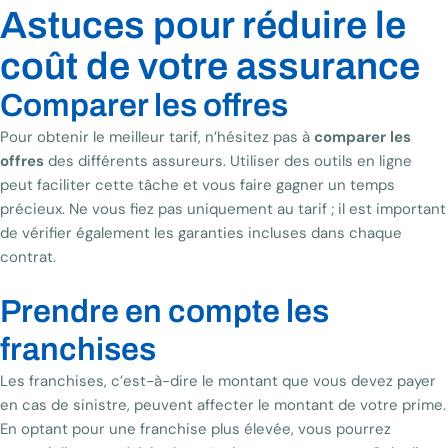
Astuces pour réduire le
coût de votre assurance
Comparer les offres
Pour obtenir le meilleur tarif, n’hésitez pas à
comparer les
offres
des différents assureurs. Utiliser des outils en ligne
peut faciliter cette tâche et vous faire gagner un temps
précieux. Ne vous fiez pas uniquement au tarif ; il est important
de vérifier également les garanties incluses dans chaque
contrat.
Prendre en compte les
franchises
Les franchises, c’est-à-dire le montant que vous devez payer
en cas de sinistre, peuvent affecter le montant de votre prime.
En optant pour une franchise plus élevée, vous pourrez