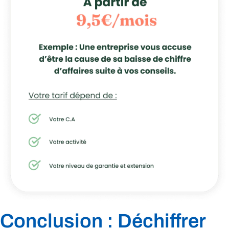
Conclusion : Déchiffrer