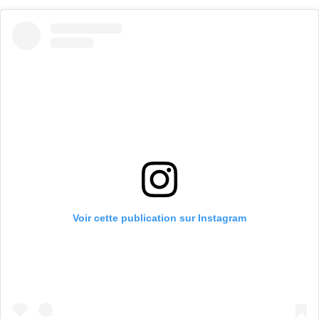
Voir cette publication sur Instagram