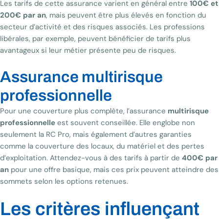
Les tarifs de cette assurance varient en général entre
100€ et
200€ par an
, mais peuvent être plus élevés en fonction du
secteur d’activité et des risques associés. Les professions
libérales, par exemple, peuvent bénéficier de tarifs plus
avantageux si leur métier présente peu de risques.
Assurance multirisque
professionnelle
Pour une couverture plus complète, l’assurance
multirisque
professionnelle
est souvent conseillée. Elle englobe non
seulement la RC Pro, mais également d’autres garanties
comme la couverture des locaux, du matériel et des pertes
d’exploitation. Attendez-vous à des tarifs à partir de
400€ par
an
pour une offre basique, mais ces prix peuvent atteindre des
sommets selon les options retenues.
Les critères influençant